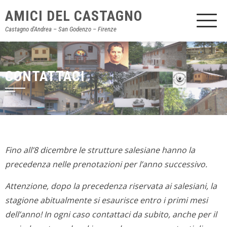
AMICI DEL CASTAGNO
Castagno d'Andrea – San Godenzo – Firenze
CONTATTACI
Fino all’8 dicembre le strutture salesiane hanno la
precedenza nelle prenotazioni per l’anno successivo.
Attenzione, dopo la precedenza riservata ai salesiani, la
stagione abitualmente si esaurisce entro i primi mesi
dell’anno! In ogni caso contattaci da subito, anche per il