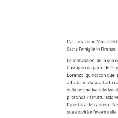
L’associazione “Amici del 
Sacra Famiglia in Firenze.
Le motivazioni della sua c
Castagno da parte dell’Isp
Lorenzo, quindi con quella
attività, ma soprattutto ca
della normativa relativa a
profonda ristrutturazione
l’apertura del cantiere. Ne
sua attività a favore della