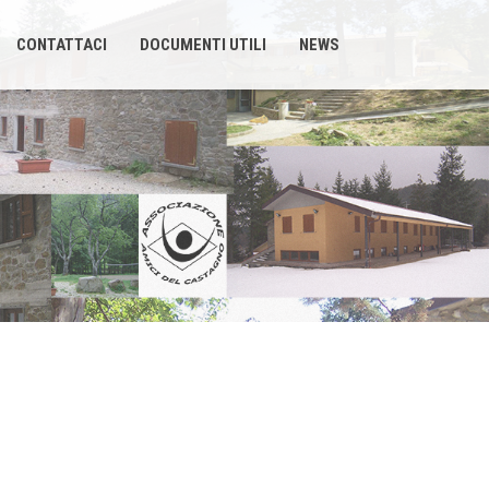
CONTATTACI
DOCUMENTI UTILI
NEWS