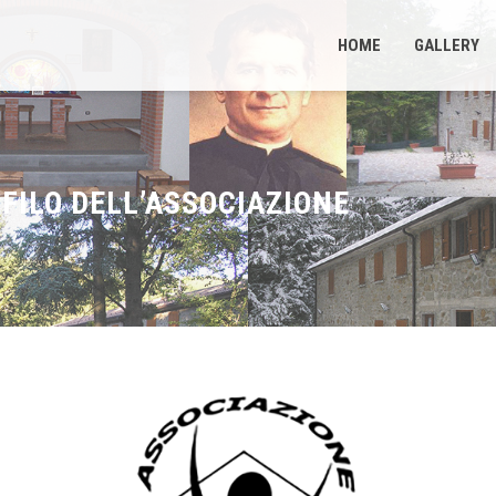
HOME
GALLERY
OFILO DELL’ASSOCIAZIONE