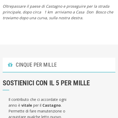
Oltrepassare il paese di Castagno e proseguire per la strada
principale, dopo circa 1 km arriviamo a Casa Don Bosco che
troviamo dopo una curva, sulla nostra destra.
CINQUE PER MILLE
SOSTIENICI CON IL 5 PER MILLE
Il contributo che ci accordate ogni
anno è
vitale
per il
Castagno
.
Permette di fare manutenzione o
acquistare qualche letto nuovo.