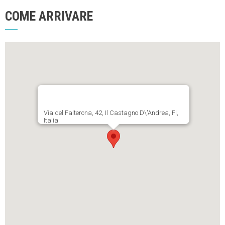
COME ARRIVARE
Via del Falterona, 42, Il Castagno D\'Andrea, FI,
Italia