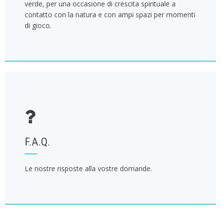
verde, per una occasione di crescita spirituale a
contatto con la natura e con ampi spazi per momenti
di gioco.
F.A.Q.
Le nostre risposte alla vostre domande.