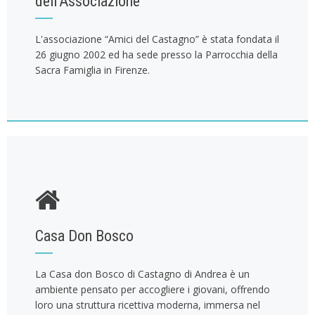
dell’Associazione
L'associazione “Amici del Castagno” è stata fondata il
26 giugno 2002 ed ha sede presso la Parrocchia della
Sacra Famiglia in Firenze.
Casa Don Bosco
La Casa don Bosco di Castagno di Andrea è un
ambiente pensato per accogliere i giovani, offrendo
loro una struttura ricettiva moderna, immersa nel